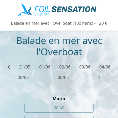
Balade en mer avec l'Overboat (100 mins) - 120 €
Balade en mer avec
l'Overboat
31/05
01/06
02/06
03/06
04/06
05/06
06/06
Matin
08:50