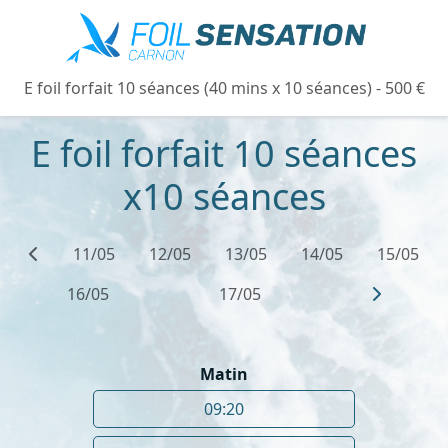
E foil forfait 10 séances (40 mins x 10 séances) - 500 €
E foil forfait 10 séances
x10 séances
11/05
12/05
13/05
14/05
15/05
16/05
17/05
Matin
09:20