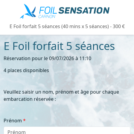
E Foil forfait 5 séances (40 mins x 5 séances) - 300 €
E Foil forfait 5 séances
Réservation pour le 09/07/2026 à 11:10
4 places disponibles
Veuillez saisir un nom, prénom et âge pour chaque
embarcation réservée :
Prénom