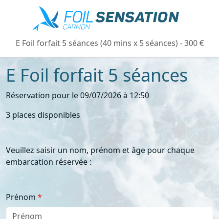
E Foil forfait 5 séances (40 mins x 5 séances) - 300 €
E Foil forfait 5 séances
Réservation pour le 09/07/2026 à 12:50
3 places disponibles
Veuillez saisir un nom, prénom et âge pour chaque
embarcation réservée :
Prénom