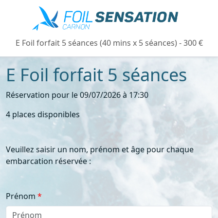
E Foil forfait 5 séances (40 mins x 5 séances) - 300 €
E Foil forfait 5 séances
Réservation pour le 09/07/2026 à 17:30
4 places disponibles
Veuillez saisir un nom, prénom et âge pour chaque
embarcation réservée :
Prénom