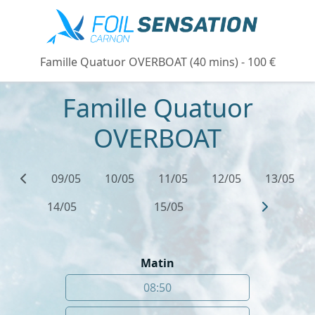
Famille Quatuor OVERBOAT (40 mins) - 100 €
Famille Quatuor
OVERBOAT
09/05
10/05
11/05
12/05
13/05
14/05
15/05
Matin
08:50