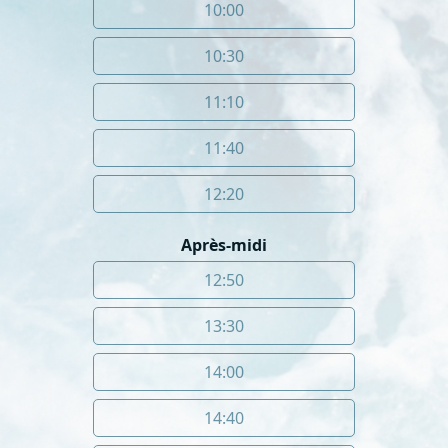
10:00
10:30
11:10
11:40
12:20
Après-midi
12:50
13:30
14:00
14:40