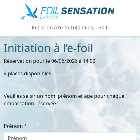
Initiation à l’e-foil (40 mins) - 70 €
Initiation à l’e-foil
Réservation pour le 06/06/2026 à 14:00
4 places disponibles
Veuillez saisir un nom, prénom et âge pour chaque
embarcation réservée :
Prénom