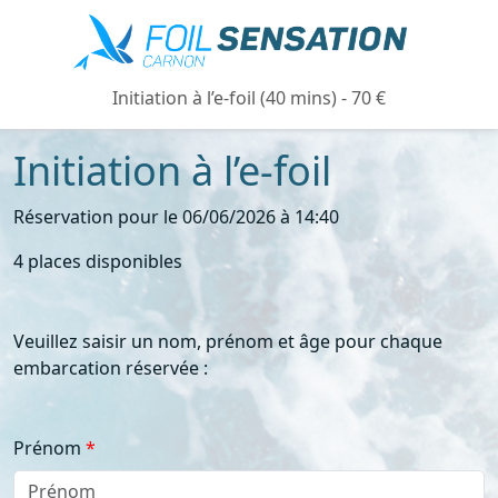
Initiation à l’e-foil (40 mins) - 70 €
Initiation à l’e-foil
Réservation pour le 06/06/2026 à 14:40
4 places disponibles
Veuillez saisir un nom, prénom et âge pour chaque
embarcation réservée :
Prénom