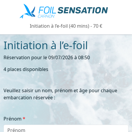
Initiation à l’e-foil (40 mins) - 70 €
Initiation à l’e-foil
Réservation pour le 09/07/2026 à 08:50
4 places disponibles
Veuillez saisir un nom, prénom et âge pour chaque
embarcation réservée :
Prénom