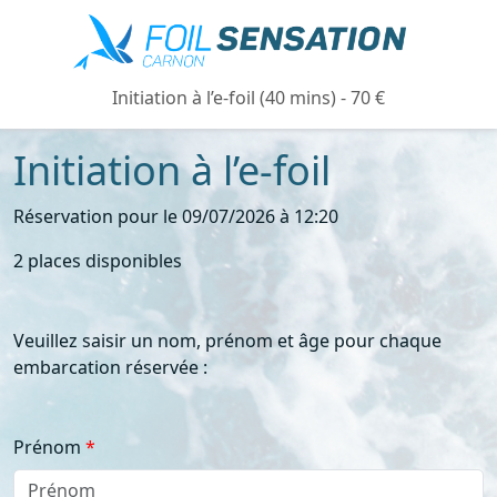
Initiation à l’e-foil (40 mins) - 70 €
Initiation à l’e-foil
Réservation pour le 09/07/2026 à 12:20
2 places disponibles
Veuillez saisir un nom, prénom et âge pour chaque
embarcation réservée :
Prénom