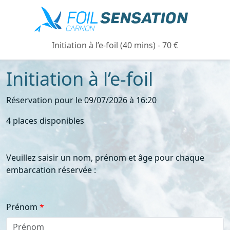
Initiation à l’e-foil (40 mins) - 70 €
Initiation à l’e-foil
Réservation pour le 09/07/2026 à 16:20
4 places disponibles
Veuillez saisir un nom, prénom et âge pour chaque
embarcation réservée :
Prénom