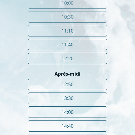
10:00
10:30
11:10
11:40
12:20
Après-midi
12:50
13:30
14:00
14:40