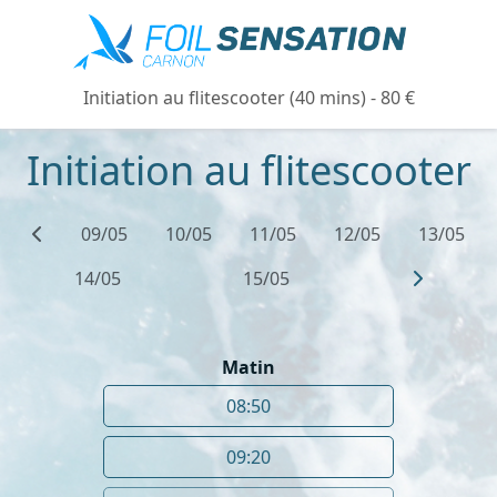
Initiation au flitescooter (40 mins) - 80 €
Initiation au flitescooter
09/05
10/05
11/05
12/05
13/05
14/05
15/05
Matin
08:50
09:20