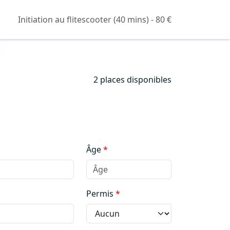
Initiation au flitescooter (40 mins) - 80 €
2 places disponibles
Âge
Permis