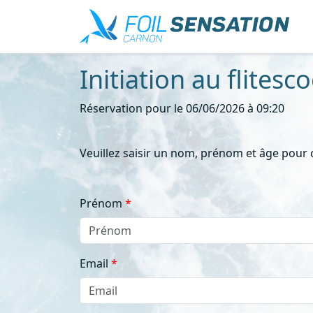
Initiation au flitesc
Réservation pour le 06/06/2026 à 09:20
Veuillez saisir un nom, prénom et âge pour
Prénom
Email