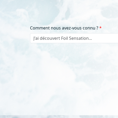
Comment nous avez-vous connu ?
J'ai découvert Foil Sensation...