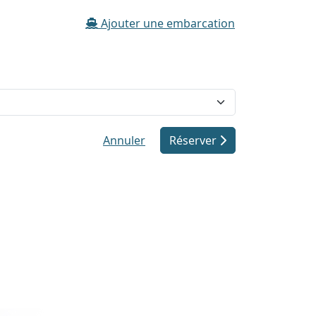
Ajouter une embarcation
Annuler
Réserver