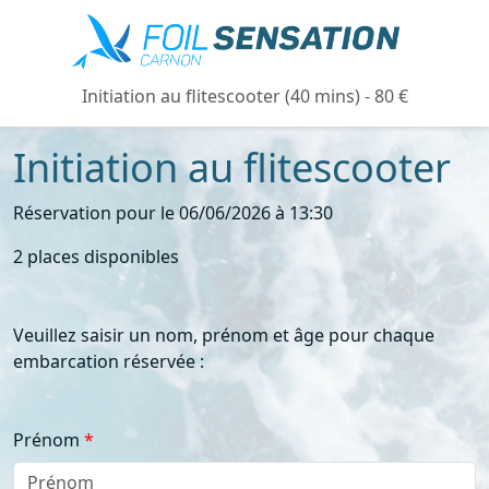
Initiation au flitescooter (40 mins) - 80 €
Initiation au flitescooter
Réservation pour le 06/06/2026 à 13:30
2 places disponibles
Veuillez saisir un nom, prénom et âge pour chaque
embarcation réservée :
Prénom