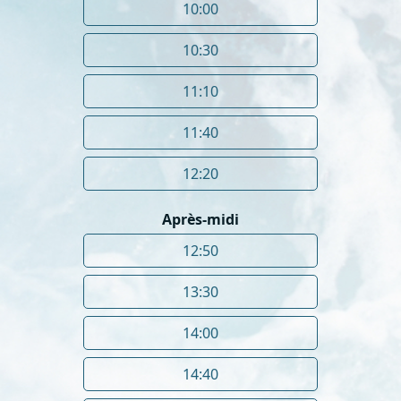
10:00
10:30
11:10
11:40
12:20
Après-midi
12:50
13:30
14:00
14:40