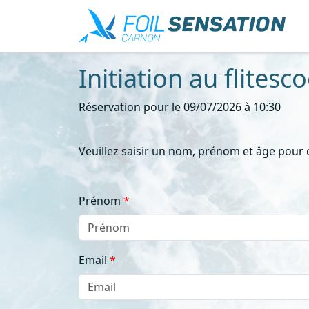
Initiation au flitesc
Réservation pour le 09/07/2026 à 10:30
Veuillez saisir un nom, prénom et âge pour
Prénom
Email