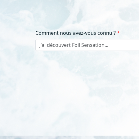
Comment nous avez-vous connu ?
J'ai découvert Foil Sensation...