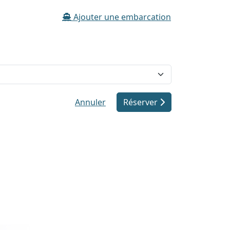
Ajouter une embarcation
Annuler
Réserver