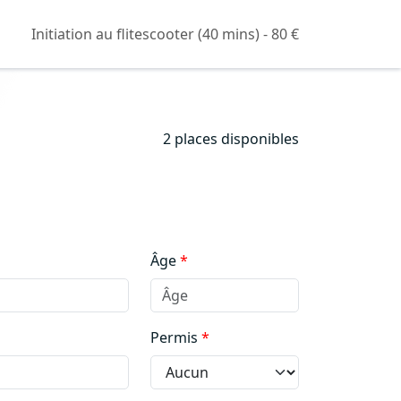
Initiation au flitescooter (40 mins) - 80 €
2 places disponibles
Âge
Permis