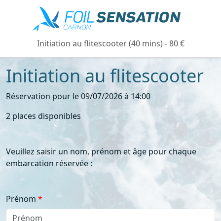
Initiation au flitescooter (40 mins) - 80 €
Initiation au flitescooter
Réservation pour le 09/07/2026 à 14:00
2 places disponibles
Veuillez saisir un nom, prénom et âge pour chaque
embarcation réservée :
Prénom