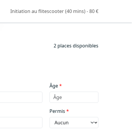
Initiation au flitescooter (40 mins) - 80 €
2 places disponibles
Âge
Permis