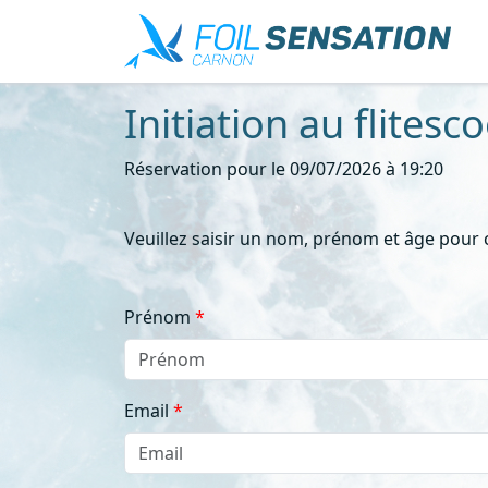
Initiation au flitesc
Réservation pour le 09/07/2026 à 19:20
Veuillez saisir un nom, prénom et âge pour
Prénom
Email