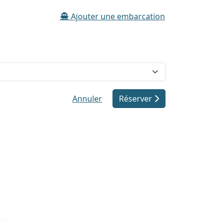
Ajouter une embarcation
Annuler
Réserver