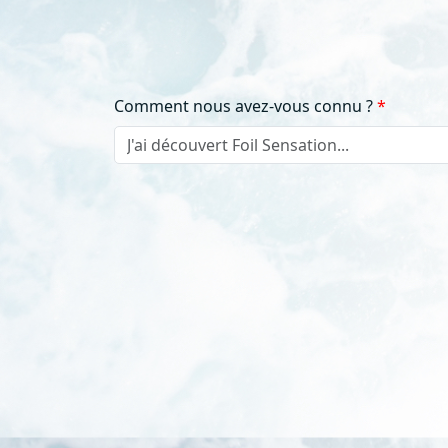
Comment nous avez-vous connu ?
J'ai découvert Foil Sensation...