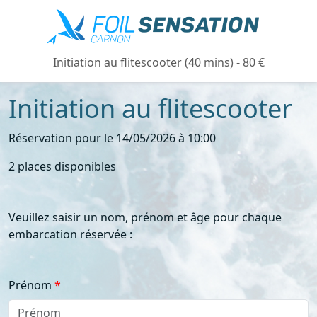
Initiation au flitescooter (40 mins) - 80 €
Initiation au flitescooter
Réservation pour le 14/05/2026 à 10:00
2 places disponibles
Veuillez saisir un nom, prénom et âge pour chaque
embarcation réservée :
Prénom